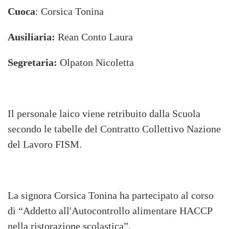
Cuoca
: Corsica Tonina
Ausiliaria:
Rean Conto Laura
Segretaria:
Olpaton Nicoletta
Il personale laico viene retribuito dalla Scuola
secondo le tabelle del Contratto Collettivo Nazione
del Lavoro FISM.
La signora Corsica Tonina ha partecipato al corso
di “Addetto all'Autocontrollo alimentare HACCP
nella ristorazione scolastica”.