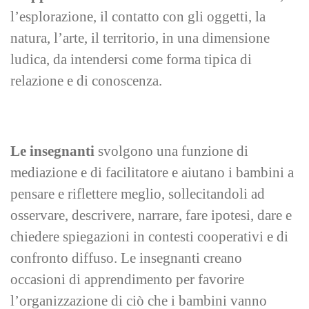
l’esplorazione, il contatto con gli oggetti, la
natura, l’arte, il territorio, in una dimensione
ludica, da intendersi come forma tipica di
relazione e di conoscenza.
Le insegnanti
svolgono una funzione di
mediazione e di facilitatore e aiutano i bambini a
pensare e riflettere meglio, sollecitandoli ad
osservare, descrivere, narrare, fare ipotesi, dare e
chiedere spiegazioni in contesti cooperativi e di
confronto diffuso. Le insegnanti creano
occasioni di apprendimento per favorire
l’organizzazione di ciò che i bambini vanno