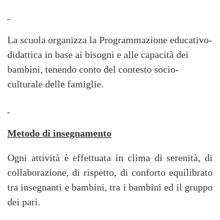
La scuola organizza
la Programmazione
educativo-
didattica in base ai bisogni e alle capacità dei
bambini, tenendo conto del contesto socio-
culturale delle famiglie.
Metodo di insegnamento
Ogni attività è effettuata in clima di serenità, di
collaborazione, di rispetto, di conforto equilibrato
tra insegnanti e bambini, tra i bambini ed il gruppo
dei pari.