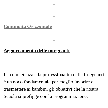
Continuità Orizzontale
Aggiornamento delle insegnanti
La competenza e la professionalità delle insegnanti
è un nodo fondamentale per meglio favorire e
trasmettere ai bambini gli obiettivi che la nostra
Scuola si prefigge con la programmazione.