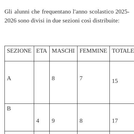
Gli alunni che frequentano l'anno scolastico 2025-
2026 sono divisi in due sezioni così distribuite:
SEZIONE
ETA
MASCHI
FEMMINE
TOTAL
A
8
7
15
B
4
9
8
17