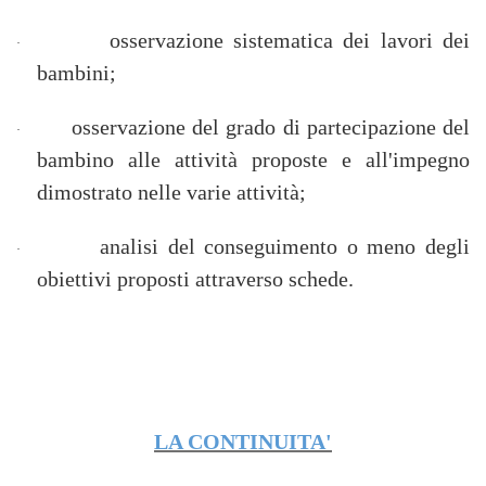
osservazione sistematica dei lavori dei
·
bambini;
osservazione del grado di partecipazione del
·
bambino alle attività proposte e all'impegno
dimostrato nelle varie attività;
analisi del conseguimento o meno degli
·
obiettivi proposti attraverso schede.
LA CONTINUITA'