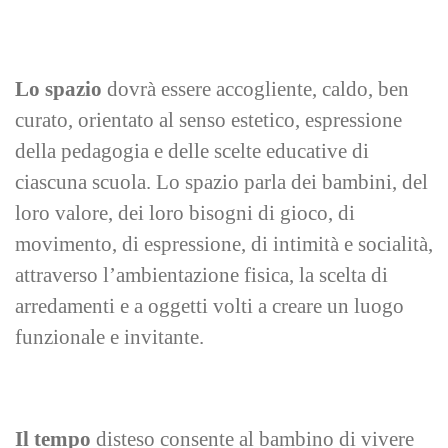
Lo spazio
dovrà essere accogliente, caldo, ben
curato, orientato al senso estetico, espressione
della pedagogia e delle scelte educative di
ciascuna scuola. Lo spazio parla dei bambini, del
loro valore, dei loro bisogni di gioco, di
movimento, di espressione, di intimità e socialità,
attraverso l’ambientazione fisica, la scelta di
arredamenti e a oggetti volti a creare un luogo
funzionale e invitante.
Il tempo
disteso consente al bambino di vivere