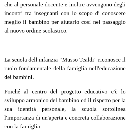
che al personale docente e inoltre avvengono degli
incontri tra insegnanti con lo scopo di conoscere
meglio il bambino per aiutarlo così nel passaggio
al nuovo ordine scolastico.
La scuola dell'infanzia “Musso Tealdi” riconosce il
ruolo fondamentale della famiglia nell'educazione
dei bambini.
Poiché al centro del progetto educativo c'è lo
sviluppo armonico del bambino ed il rispetto per la
sua identità personale, la scuola sottolinea
l'importanza di un'aperta e concreta collaborazione
con la famiglia.