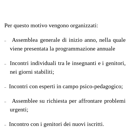
Per questo motivo vengono organizzati:
Assemblea generale di inizio anno, nella quale
–
viene presentata la programmazione annuale
Incontri individuali tra le insegnanti e i genitori,
–
nei giorni stabiliti;
Incontri con esperti in campo psico-pedagogico;
–
Assemblee su richiesta per affrontare problemi
–
urgenti;
Incontro con i genitori dei nuovi iscritti.
–