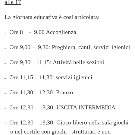
alle 17
La giornata educativa è così articolata:
Ore 8 - 9,00 Accoglienza
–
Ore 9,00 – 9,30: Preghiera, canti, servizi igienici
–
Ore 9,30 – 11,15: Attività nelle sezioni
–
Ore 11,15 – 11,30: servizi igienici
–
Ore 11,30 – 12,30: Pranzo
–
Ore 12,30 – 13,30: USCITA INTERMEDIA
–
Ore 12,30 – 13,30: Gioco libero nella sala giochi
–
o nel cortile con giochi strutturati e non