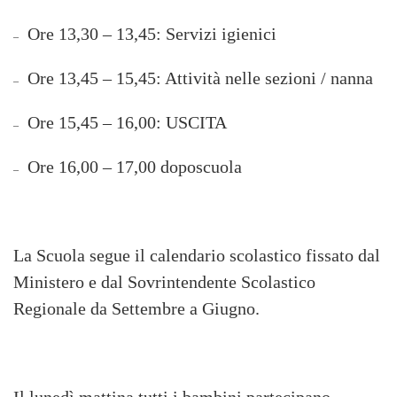
Ore 13,30 – 13,45: Servizi igienici
–
Ore 13,45 – 15,45: Attività nelle sezioni / nanna
–
Ore 15,45 – 16,00: USCITA
–
Ore 16,00 – 17,00 doposcuola
–
La Scuola segue il calendario scolastico fissato dal
Ministero e dal Sovrintendente Scolastico
Regionale da Settembre a Giugno.