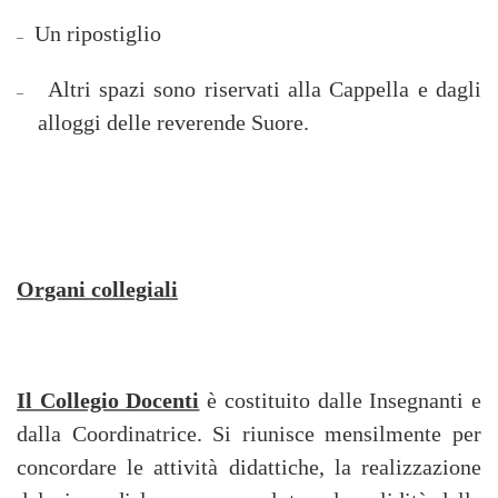
Un ripostiglio
–
Altri spazi sono riservati alla Cappella e dagli
–
alloggi delle reverende Suore.
Organi collegiali
Il Collegio Docenti
è costituito dalle Insegnanti e
dalla Coordinatrice. Si riunisce mensilmente per
concordare le attività didattiche, la realizzazione