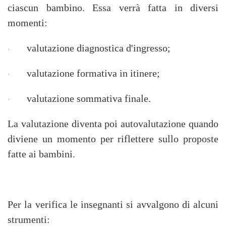
ciascun bambino. Essa verrà fatta in diversi
momenti:
valutazione diagnostica d'ingresso;
·
valutazione formativa in itinere;
·
valutazione sommativa finale.
·
La valutazione diventa poi autovalutazione quando
diviene un momento per riflettere sullo proposte
fatte ai bambini.
Per la verifica le insegnanti si avvalgono di alcuni
strumenti: