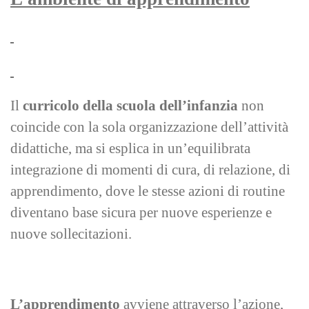
Il
curricolo della scuola dell’infanzia
non
coincide con la sola organizzazione dell’attività
didattiche, ma si esplica in un’equilibrata
integrazione di momenti di cura, di relazione, di
apprendimento, dove le stesse azioni di routine
diventano base sicura per nuove esperienze e
nuove sollecitazioni.
L’apprendimento
avviene attraverso l’azione,