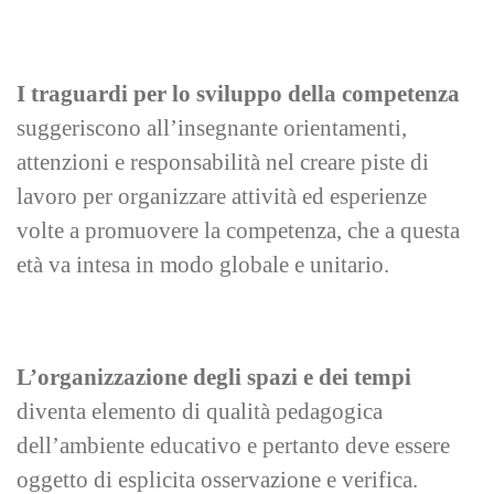
I traguardi per lo sviluppo della competenza
suggeriscono all’insegnante orientamenti,
attenzioni e responsabilità nel creare piste di
lavoro per organizzare attività ed esperienze
volte a promuovere la competenza, che a questa
età va intesa in modo globale e unitario.
L’organizzazione degli spazi e dei tempi
diventa elemento di qualità pedagogica
dell’ambiente educativo e pertanto deve essere
oggetto di esplicita osservazione e verifica.