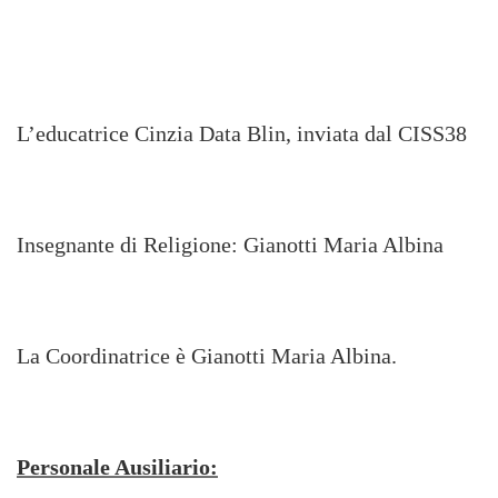
L’educatrice Cinzia Data Blin, inviata dal CISS38
Insegnante di Religione: Gianotti Maria Albina
La Coordinatrice
è Gianotti Maria Albina.
Personale Ausiliario: