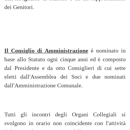
dei Genitori.
Il Consiglio di Amministrazione
è nominato in
base allo Statuto ogni cinque anni ed è composto
dal Presidente e da otto Consiglieri di cui sette
eletti dall'Assemblea dei Soci e due nominati
dall'Amministrazione Comunale.
Tutti gli incontri degli Organi Collegiali si
svolgono in orario non coincidente con l'attività