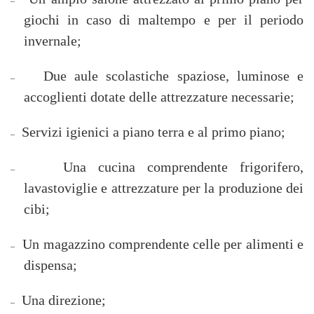
–
giochi in caso di maltempo e per il periodo
invernale;
Due aule scolastiche spaziose, luminose e
–
accoglienti dotate delle attrezzature necessarie;
Servizi igienici a piano terra e al primo piano;
–
Una cucina comprendente frigorifero,
–
lavastoviglie e attrezzature per la produzione dei
cibi;
Un magazzino comprendente celle per alimenti e
–
dispensa;
Una direzione;
–