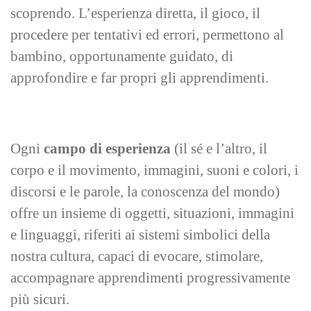
scoprendo. L’esperienza diretta, il gioco, il
procedere per tentativi ed errori, permettono al
bambino, opportunamente guidato, di
approfondire e far propri gli apprendimenti.
Ogni
campo di esperienza
(il sé e l’altro, il
corpo e il movimento, immagini, suoni e colori, i
discorsi e le parole, la conoscenza del mondo)
offre un insieme di oggetti, situazioni, immagini
e linguaggi, riferiti ai sistemi simbolici della
nostra cultura, capaci di evocare, stimolare,
accompagnare apprendimenti progressivamente
più sicuri.