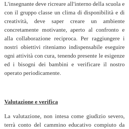
L'insegnante deve ricreare all'interno della scuola e
con il gruppo classe un clima di disponibilità e di
creatività, deve saper creare un ambiente
concretamente motivante, aperto al confronto e
alla collaborazione reciproca. Per raggiungere i
nostri obiettivi riteniamo indispensabile eseguire
ogni attività con cura, tenendo presente le esigenze
ed i bisogni dei bambini e verificare il nostro
operato periodicamente.
Valutazione e verifica
La valutazione, non intesa come giudizio severo,
terrà conto del cammino educativo compiuto da