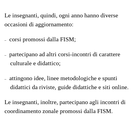
Le insegnanti, quindi, ogni anno hanno diverse
occasioni di aggiornamento:
corsi promossi dalla FISM;
–
partecipano ad altri corsi-incontri di carattere
–
culturale e didattico;
attingono idee, linee metodologiche e spunti
–
didattici da riviste, guide didattiche e siti online.
Le insegnanti, inoltre, partecipano agli incontri di
coordinamento zonale promossi dalla FISM.