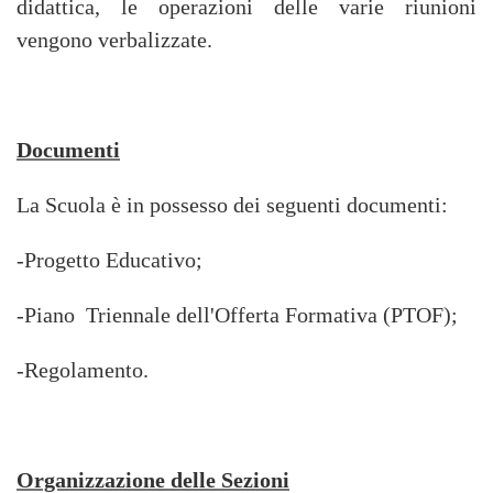
didattica, le operazioni delle varie riunioni
vengono verbalizzate.
Documenti
La Scuola è in possesso dei seguenti documenti:
-Progetto Educativo;
-Piano Triennale dell'Offerta Formativa (PTOF);
-Regolamento.
Organizzazione delle Sezioni