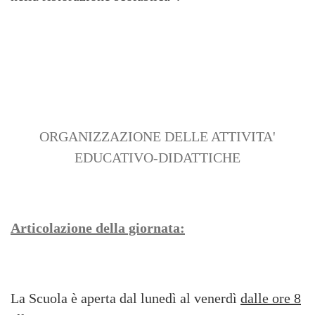
ORGANIZZAZIONE DELLE ATTIVITA'
EDUCATIVO-DIDATTICHE
Articolazione della giornata:
La Scuola
è aperta dal lunedì al venerdì
dalle ore 8