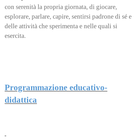
con serenità la propria giornata, di giocare,
esplorare, parlare, capire, sentirsi padrone di sé e
delle attività che sperimenta e nelle quali si
esercita.
Programmazione educativo-
didattica