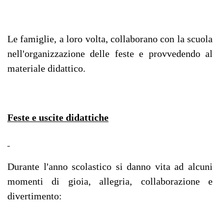
Le famiglie, a loro volta, collaborano con la scuola
nell'organizzazione delle feste e provvedendo al
materiale didattico.
Feste e uscite didattiche
Durante l'anno scolastico si danno vita ad alcuni
momenti di gioia, allegria, collaborazione e
divertimento: