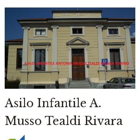
Asilo Infantile A.
Musso Tealdi Rivara