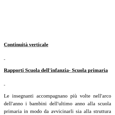
Continuità verticale
Rapporti Scuola dell'infanzia- Scuola primaria
Le insegnanti accompagnano più volte nell'arco
dell'anno i bambini dell'ultimo anno alla scuola
primaria in modo da avvicinarli sia alla struttura