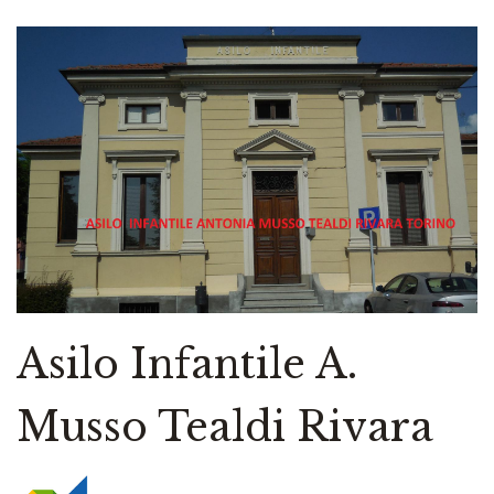
Asilo Infantile A.
Musso Tealdi Rivara