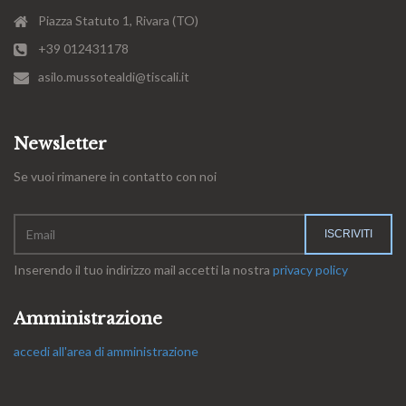
Piazza Statuto 1, Rivara (TO)
+39 012431178
asilo.mussotealdi@tiscali.it
Newsletter
Se vuoi rimanere in contatto con noi
Inserendo il tuo indirizzo mail accetti la nostra
privacy policy
Amministrazione
accedi all'area di amministrazione