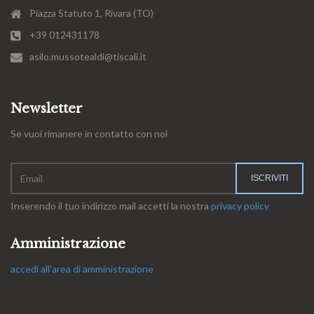
Piazza Statuto 1, Rivara (TO)
+39 012431178
asilo.mussotealdi@tiscali.it
Newsletter
Se vuoi rimanere in contatto con noi
Inserendo il tuo indirizzo mail accetti la nostra
privacy policy
Amministrazione
accedi all'area di amministrazione