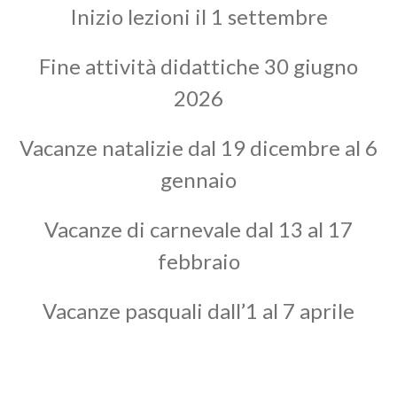
Inizio lezioni il 1 settembre
Fine attività didattiche 30 giugno
2026
Vacanze natalizie dal 19 dicembre al 6
gennaio
Vacanze di carnevale dal 13 al 17
febbraio
Vacanze pasquali dall’1 al 7 aprile