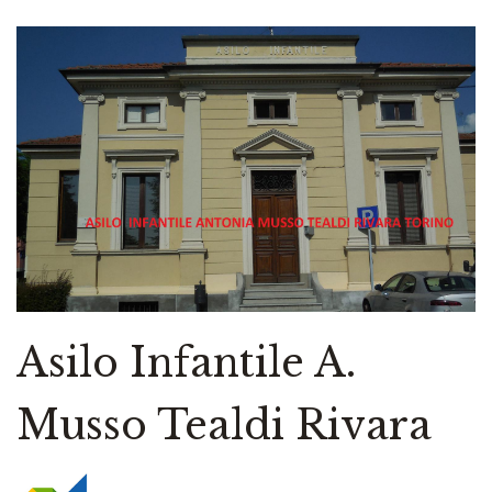
Asilo Infantile A.
Musso Tealdi Rivara