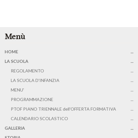
Menù
HOME
...
LA SCUOLA
...
REGOLAMENTO
...
LA SCUOLA D'INFANZIA
...
MENU'
...
PROGRAMMAZIONE
...
PTOF PIANO TRIENNALE dell'OFFERTA FORMATIVA
...
CALENDARIO SCOLASTICO
...
GALLERIA
...
STORIA
...