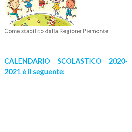
Come stabilito dalla Regione Piemonte
CALENDARIO SCOLASTICO 2020-
2021 è il seguente: