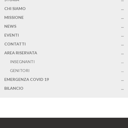
CHI SIAMO
...
MISSIONE
...
NEWS
...
EVENTI
...
CONTATTI
...
AREA RISERVATA
...
INSEGNANTI
...
GENITORI
...
EMERGENZA COVID 19
...
BILANCIO
...